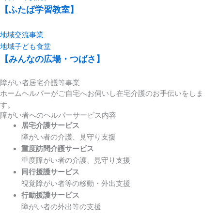
【ふたば学習教室】
地域交流事業
地域子ども食堂
【みんなの広場・つばさ】
障がい者居宅介護等事業
ホームヘルパーがご自宅へお伺いし在宅介護のお手伝いをしま
す。
障がい者へのヘルパーサービス内容
居宅介護サービス
障がい者の介護、見守り支援
重度訪問介護サービス
重度障がい者の介護、見守り支援
同行援護サービス
視覚障がい者等の移動・外出支援
行動援護サービス
障がい者の外出等の支援