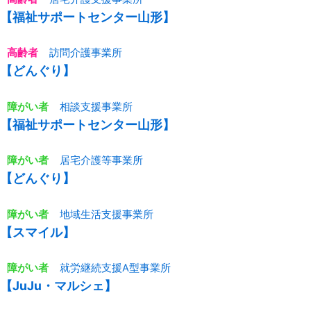
【福祉サポートセンター山形】
高齢者
訪問介護事業所
【どんぐり】
障がい者
相談支援事業所
【福祉サポートセンター山形】
障がい者
居宅介護等事業所
【どんぐり】
障がい者
地域生活支援事業所
【スマイル】
障がい者
就労継続支援A型事業所
【JuJu・マルシェ】