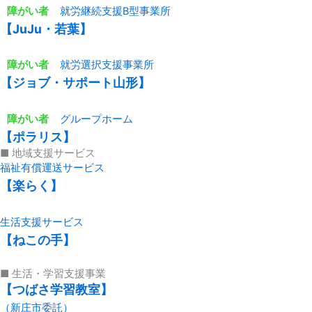
障がい者
就労継続支援B型事業所
【JuJu・若葉】
障がい者
就労選択支援事業所
【ジョブ・サポート山形】
障がい者
グループホーム
【ポラリス】
■ 地域支援サービス
福祉有償運送サービス
【楽らく】
生活支援サービス
【ねこの手】
■ 生活・学習支援事業
【つばさ学習教室】
（新庄市委託）