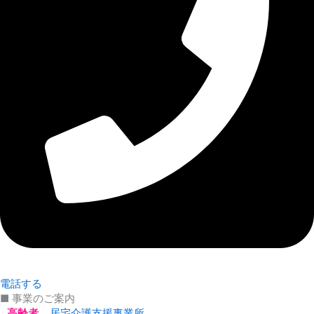
電話する
■ 事業のご案内
高齢者
居宅介護支援事業所