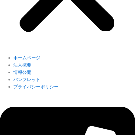
ホームページ
法人概要
情報公開
パンフレット
プライバシーポリシー